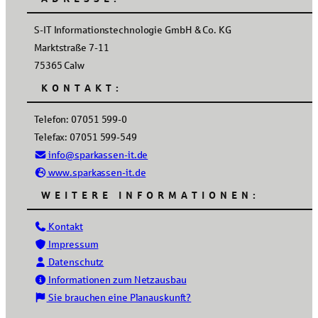
S-IT Informationstechnologie GmbH & Co. KG
Marktstraße 7-11
75365 Calw
KONTAKT:
Telefon: 07051 599-0
Telefax: 07051 599-549
info@sparkassen-it.de
www.sparkassen-it.de
WEITERE INFORMATIONEN:
Kontakt
Impressum
Datenschutz
Informationen zum Netzausbau
Sie brauchen eine Planauskunft?