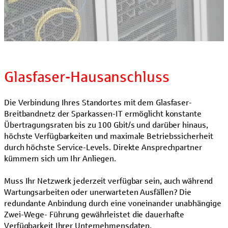
Glasfaser-Hausanschluss
Die Verbindung Ihres Standortes mit dem Glasfaser-
Breitbandnetz der Sparkassen-IT ermöglicht konstante
Übertragungsraten bis zu 100 Gbit/s und darüber hinaus,
höchste Verfügbarkeiten und maximale Betriebssicherheit
durch höchste Service-Levels. Direkte Ansprechpartner
kümmern sich um Ihr Anliegen.
Muss Ihr Netzwerk jederzeit verfügbar sein, auch während
Wartungsarbeiten oder unerwarteten Ausfällen? Die
redundante Anbindung durch eine voneinander unabhängige
Zwei-Wege- Führung gewährleistet die dauerhafte
Verfügbarkeit Ihrer Unternehmensdaten.