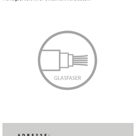
ADRESSE: