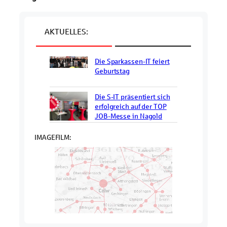
AKTUELLES:
Die Sparkassen-IT feiert
Geburtstag
Die S-IT präsentiert sich
erfolgreich auf der TOP
JOB-Messe in Nagold
IMAGEFILM: