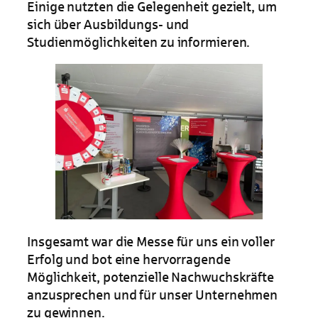
Einige nutzten die Gelegenheit gezielt, um
sich über Ausbildungs- und
Studienmöglichkeiten zu informieren.
Insgesamt war die Messe für uns ein voller
Erfolg und bot eine hervorragende
Möglichkeit, potenzielle Nachwuchskräfte
anzusprechen und für unser Unternehmen
zu gewinnen.