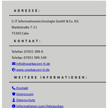
ADRESSE:
S-IT Informationstechnologie GmbH & Co. KG
Marktstraße 7-11
75365 Calw
KONTAKT:
Telefon: 07051 599-0
Telefax: 07051 599-549
info@sparkassen-it.de
www.sparkassen-it.de
WEITERE INFORMATIONEN:
Kontakt
Impressum
Datenschutz
Informationen zum Netzausbau