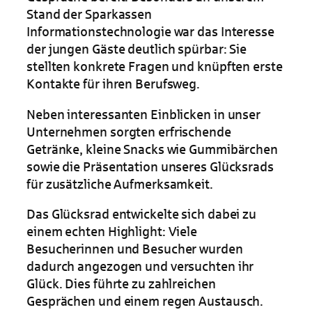
Stand der Sparkassen
Informationstechnologie war das Interesse
der jungen Gäste deutlich spürbar: Sie
stellten konkrete Fragen und knüpften erste
Kontakte für ihren Berufsweg.
Neben interessanten Einblicken in unser
Unternehmen sorgten erfrischende
Getränke, kleine Snacks wie Gummibärchen
sowie die Präsentation unseres Glücksrads
für zusätzliche Aufmerksamkeit.
Das Glücksrad entwickelte sich dabei zu
einem echten Highlight: Viele
Besucherinnen und Besucher wurden
dadurch angezogen und versuchten ihr
Glück. Dies führte zu zahlreichen
Gesprächen und einem regen Austausch.